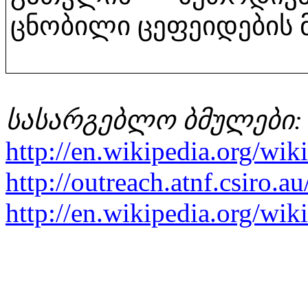
ცნობილი ცეფეიდების 
სასარგებლო ბმულები:
http://en.wikipedia.org/wik
http://outreach.atnf.csiro.a
http://en.wikipedia.org/wiki