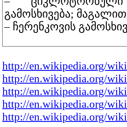
– ციკლოტრონული
გამოსხივება; მაგალით
– ჩერენკოვის გამოსხი
http://en.wikipedia.org/wi
http://en.wikipedia.org/wik
http://en.wikipedia.org/wik
http://en.wikipedia.org/wi
http://en.wikipedia.org/wik