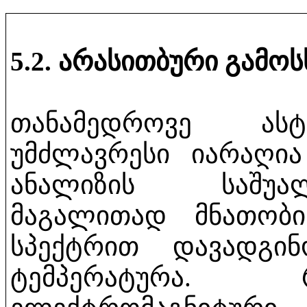
5.2. არასითბური გამოს
თანამედროვე ასტ
უმძლავრესი იარაღია
ანალიზის საშუა
მაგალითად მნათობი
სპექტრით დავადგი
ტემპერატურა.