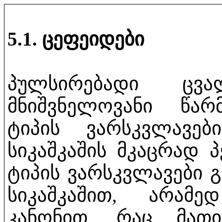
5.1. ცეფეიდები
პულსირებადი ცვა
მნიშვნელოვანი წარ
ტიპის ვარსკვლავებ
სიკაშკაშის მკაცრად 
ტიპის ვარსკვლავები 
სიკაშკაშით, არამ
კანონით, რაც მათ