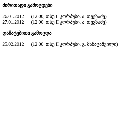
ძირითადი გამოცდები
26.01.2012
(
12:00,
თსუ
II
კორპუსი, ა. თევზაძე)
27.01.2012
(
12:00,
თსუ
II
კორპუსი, ა. თევზაძე)
დამატებითი გამოცდა
25.02.2012
(
12:00.
თსუ
II
კორპუსი, გ. მამაცაშვილი)